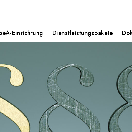
beA-Einrichtung
Dienstleistungspakete
Do