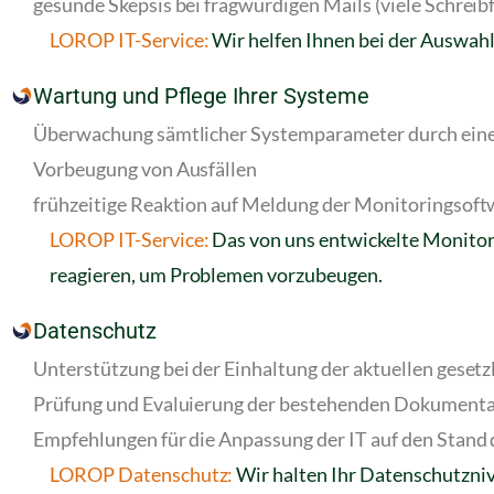
gesunde Skepsis bei fragwürdigen Mails (viele Schreibf
LOROP IT-Service:
Wir helfen Ihnen bei der Auswahl
Wartung und Pflege Ihrer Systeme
Überwachung sämtlicher Systemparameter durch ein
Vorbeugung von Ausfällen
frühzeitige Reaktion auf Meldung der Monitoringsoft
LOROP IT-Service:
Das von uns entwickelte Monitori
reagieren, um Problemen vorzubeugen.
Datenschutz
Unterstützung bei der Einhaltung der aktuellen geset
Prüfung und Evaluierung der bestehenden Dokumenta
Empfehlungen für die Anpassung der IT auf den Stand
LOROP Datenschutz:
Wir halten Ihr Datenschutzniv