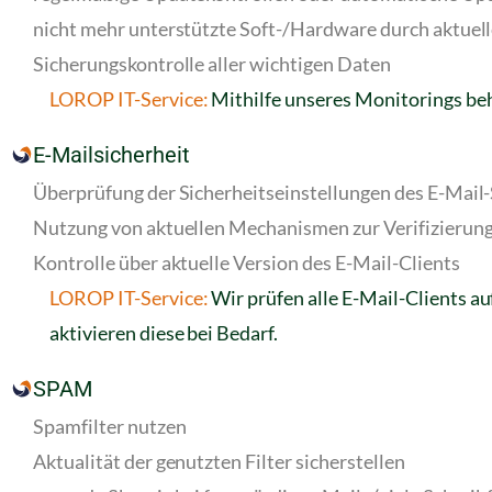
nicht mehr unterstützte Soft-/Hardware durch aktuell
Sicherungskontrolle aller wichtigen Daten
LOROP IT-Service:
Mithilfe unseres Monitorings beha
E-Mailsicherheit
Überprüfung der Sicherheitseinstellungen des E-Mail
Nutzung von aktuellen Mechanismen zur Verifizierun
Kontrolle über aktuelle Version des E-Mail-Clients
LOROP IT-Service:
Wir prüfen alle E-Mail-Clients au
aktivieren diese bei Bedarf.
SPAM
Spamfilter nutzen
Aktualität der genutzten Filter sicherstellen