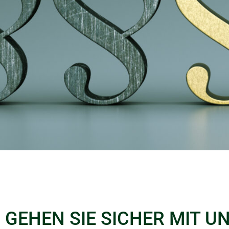
GEHEN SIE SICHER MIT UN