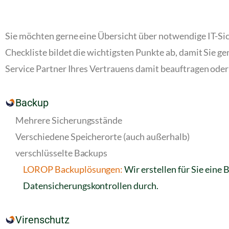
Sie möchten gerne eine Übersicht über notwendige IT-Sic
Checkliste bildet die wichtigsten Punkte ab, damit Sie gen
Service Partner Ihres Vertrauens damit beauftragen oder 
Backup
Mehrere Sicherungsstände
Verschiedene Speicherorte (auch außerhalb)
verschlüsselte Backups
LOROP Backuplösungen:
Wir erstellen für Sie ein
Datensicherungskontrollen durch.
Virenschutz