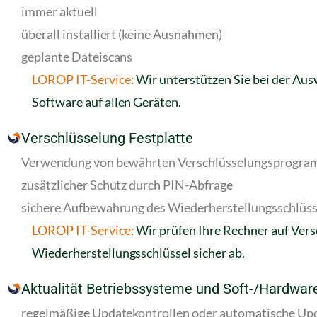
immer aktuell
überall installiert (keine Ausnahmen)
geplante Dateiscans
LOROP IT-Service:
Wir unterstützen Sie bei der Aus
Software auf allen Geräten.
Verschlüsselung Festplatte
Verwendung von bewährten Verschlüsselungsprogr
zusätzlicher Schutz durch PIN-Abfrage
sichere Aufbewahrung des Wiederherstellungsschlüss
LOROP IT-Service:
Wir prüfen Ihre Rechner auf Vers
Wiederherstellungsschlüssel sicher ab.
Aktualität Betriebssysteme und Soft-/Hardwar
regelmäßige Updatekontrollen oder automatische Up