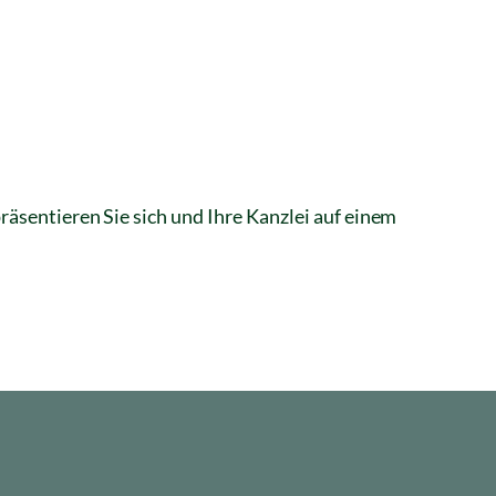
räsentieren Sie sich und Ihre Kanzlei auf einem