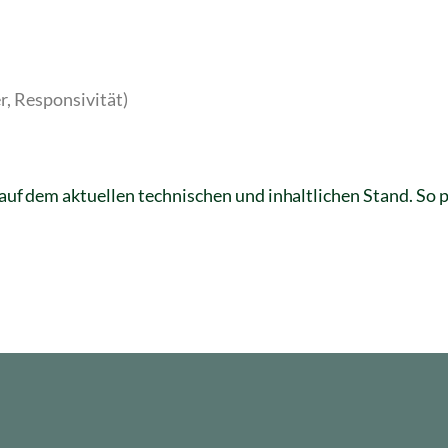
r, Responsivität)
uf dem aktuellen technischen und inhaltlichen Stand. So p