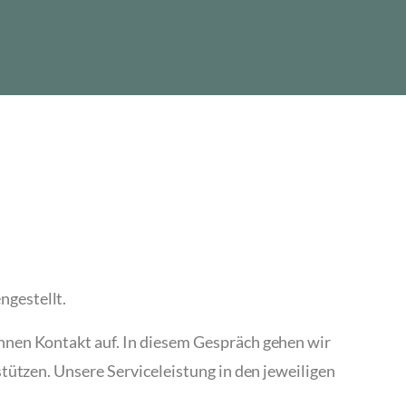
ngestellt.
hnen Kontakt auf. In diesem Gespräch gehen wir
tützen. Unsere Serviceleistung in den jeweiligen