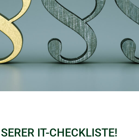
SERER IT-CHECKLISTE!