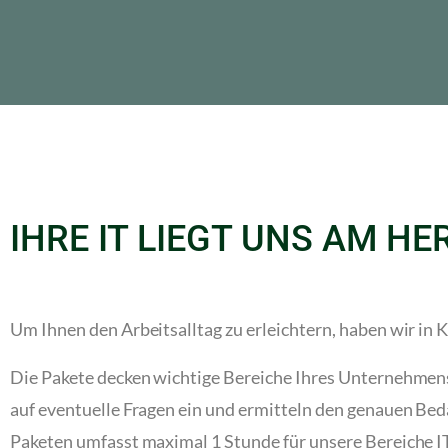
IHRE IT LIEGT UNS AM HE
Um Ihnen den Arbeitsalltag zu erleichtern, haben wir i
Die Pakete decken wichtige Bereiche Ihres Unternehmens
auf eventuelle Fragen ein und ermitteln den genauen Beda
Paketen umfasst maximal 1 Stunde für unsere Bereiche 